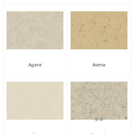
Agave
Avena