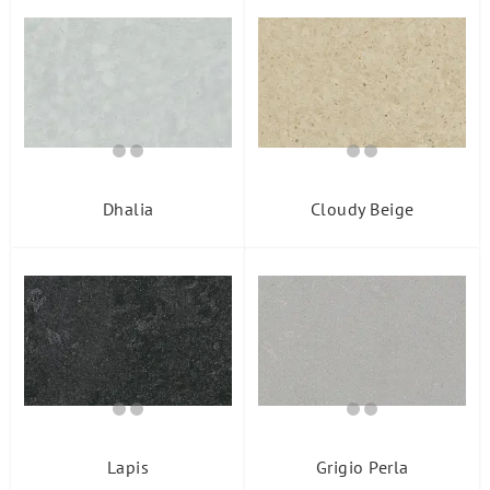
Dhalia
Cloudy Beige
Lapis
Grigio Perla