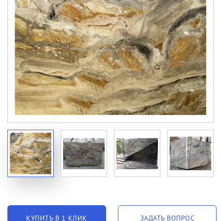
КУПИТЬ В 1 КЛИК
ЗАДАТЬ ВОПРОС