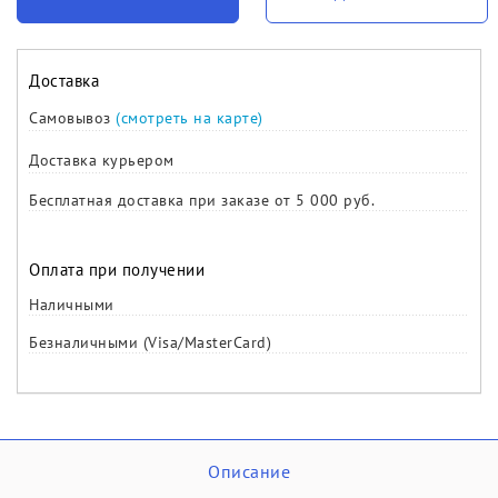
Доставка
Самовывоз
(смотреть на карте)
Доставка курьером
Бесплатная доставка при заказе от 5 000 руб.
Оплата при получении
Наличными
Безналичными (Visa/MasterCard)
Описание