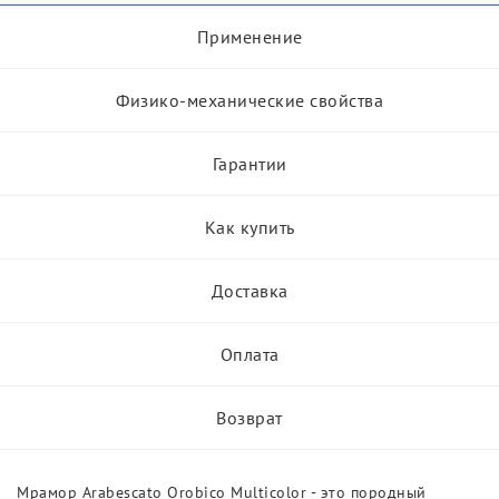
Применение
Физико-механические свойства
Гарантии
Как купить
Доставка
Оплата
Возврат
Мрамор Arabescato Orobico Multicolor - это породный