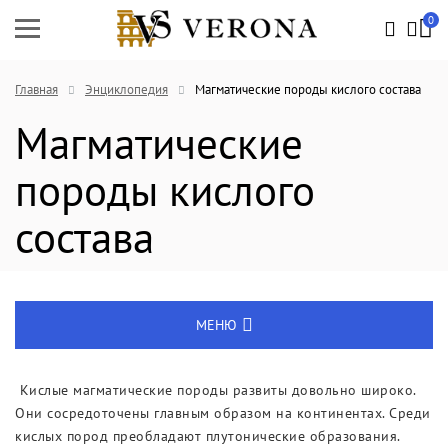
0
Главная
Энциклопедия
Магматические породы кислого состава
Магматические
породы кислого
состава
МЕНЮ
Энциклопедия
Кислые магматические породы развиты довольно широко.
Они сосредоточены главным образом на континентах. Среди
Новости
кислых пород преобладают плутонические образования.