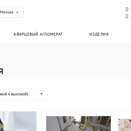
Москва
КВАРЦЕВЫЙ АГЛОМЕРАТ
ИЗДЕЛИЯ
я
зкой к высокой)