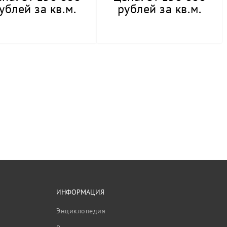
ублей за кв.м.
рублей за кв.м.
ИНФОРМАЦИЯ
Энциклопедия