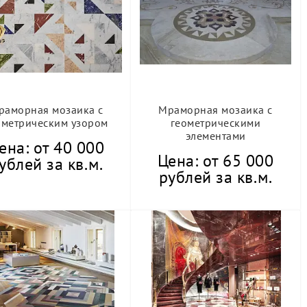
раморная мозаика с
Мраморная мозаика с
ометрическим узором
геометрическими
элементами
ена: от 40 000
Цена: от 65 000
ублей за кв.м.
рублей за кв.м.