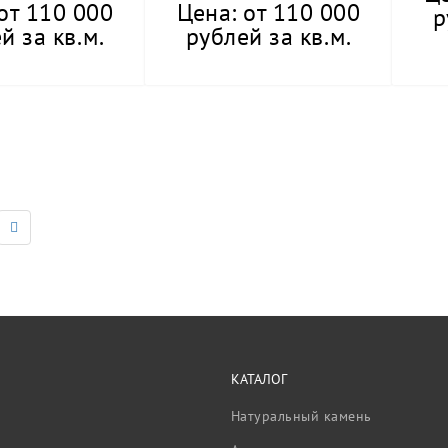
от 110 000
Цена: от 110 000
р
й за кв.м.
рублей за кв.м.
КАТАЛОГ
Натуральный камень