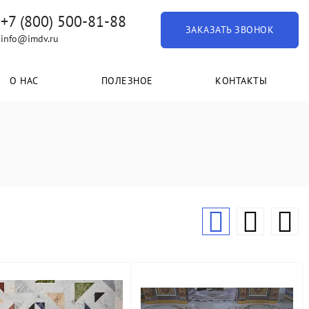
+7 (800) 500-81-88
ЗАКАЗАТЬ ЗВОНОК
info@imdv.ru
О НАС
ПОЛЕЗНОЕ
КОНТАКТЫ