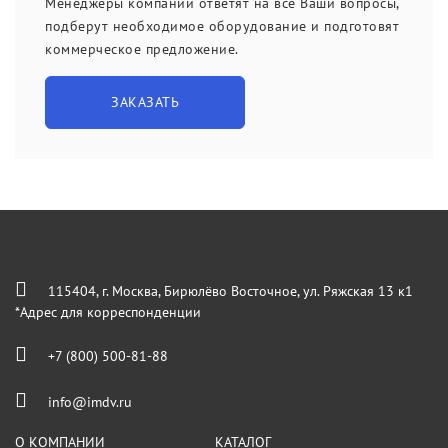
Менеджеры компании ответят на все Ваши вопросы,
подберут необходимое оборудование и подготовят
коммерческое предложение.
ЗАКАЗАТЬ
115404, г. Москва, Бирюлёво Восточное, ул. Ряжская 13 к1
*Адрес для корреспонденции
+7 (800) 500-81-88
info@imdv.ru
О КОМПАНИИ
КАТАЛОГ