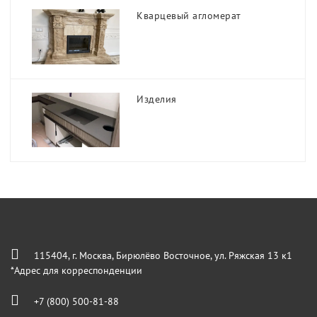
Кварцевый агломерат
Изделия
115404, г. Москва, Бирюлёво Восточное, ул. Ряжская 13 к1
*Адрес для корреспонденции
+7 (800) 500-81-88