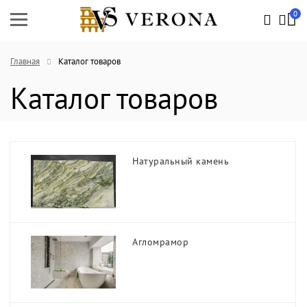
0
Главная
Каталог товаров
Каталог товаров
Натуральный камень
Агломрамор