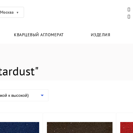
Москва
КВАРЦЕВЫЙ АГЛОМЕРАТ
ИЗДЕЛИЯ
ardust"
зкой к высокой)