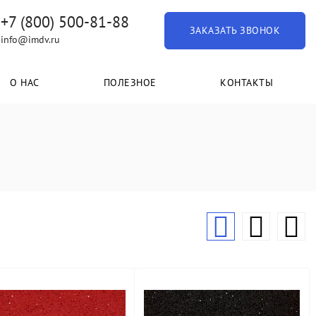
+7 (800) 500-81-88
ЗАКАЗАТЬ ЗВОНОК
info@imdv.ru
О НАС
ПОЛЕЗНОЕ
КОНТАКТЫ