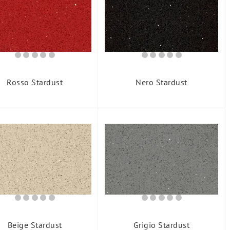
Rosso Stardust
Nero Stardust
Beige Stardust
Grigio Stardust