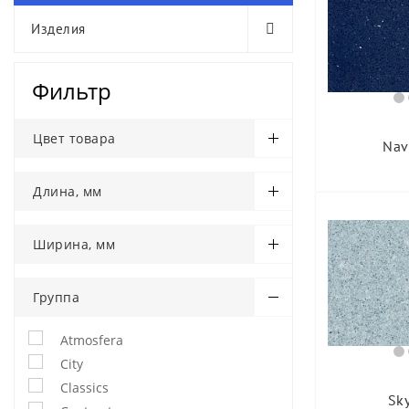
Изделия
Фильтр
Цвет товара
Nav
Длина, мм
Ширина, мм
Группа
Atmosfera
City
Classics
Sky