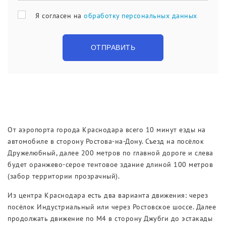
Я согласен на
обработку персональных данных
ОТПРАВИТЬ
От аэропорта города Краснодара всего 10 минут езды на
автомобиле в сторону Ростова-на-Дону. Съезд на посёлок
Дружелюбный, далее 200 метров по главной дороге и слева
будет оранжево-серое тентовое здание длиной 100 метров
(забор территории прозрачный).
Из центра Краснодара есть два варианта движения: через
посёлок Индустриальный или через Ростовское шоссе. Далее
продолжать движение по М4 в сторону Джубги до эстакады