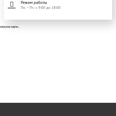
Режим работы
Пн. – Пт.: с 9:00 до 18:00
загрузка карты...