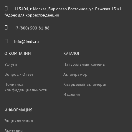
115404, г. Москва, Бирюлёво Восточное, ул. Ряжская 13 к1
*Адрес для корреспонденции
+7 (800) 500-81-88
info@imdv.ru
О КОМПАНИИ
КАТАЛОГ
Услуги
Натуральный камень
Вопрос - Ответ
Агломрамор
Политика
Кварцевый агломерат
конфиденциальности
Изделия
ИНФОРМАЦИЯ
Энциклопедия
Выставки