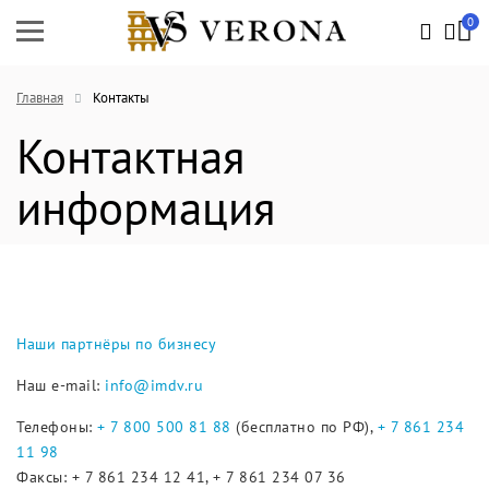
0
Главная
Контакты
Контактная
информация
Наши партнёры по бизнесу
Наш e-mail:
info@imdv.ru
Телефоны:
+ 7 800 500 81 88
(бесплатно по РФ),
+ 7 861 234
11 98
Факсы: + 7 861 234 12 41, + 7 861 234 07 36