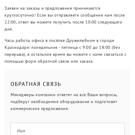
Заявки на заказы и предложения принимаются
круглосуточно! Если вы отправляете сообщение нам после
22:00, ответ вы можете получить после 10:00 следующего
дня.
Часы работы офиса в посёлке Дружелюбном в городе
Краснодаре: понедельник - пятница с 9:00 до 18:00 (без
перерыва), в остальное время вы можете с нами связаться с
помощью форм обратной связи или заказа.
ОБРАТНАЯ СВЯЗЬ
Менеджеры компании ответят на все Ваши вопросы,
подберут необходимое оборудование и подготовят
коммерческое предложение.