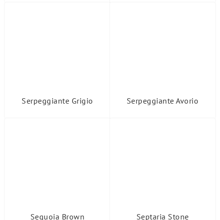
Serpeggiante Grigio
Serpeggiante Avorio
Sequoia Brown
Septaria Stone