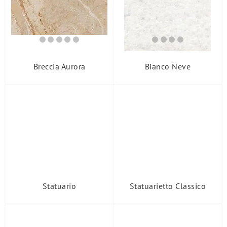
Breccia Aurora
Bianco Neve
Statuario
Statuarietto Classico