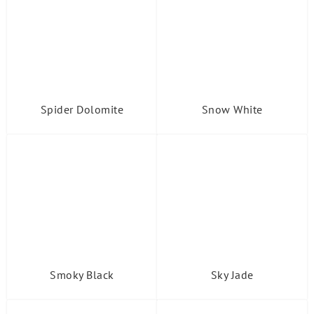
Spider Dolomite
Snow White
Smoky Black
Sky Jade