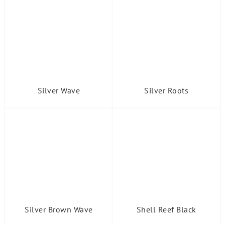
Silver Wave
Silver Roots
Silver Brown Wave
Shell Reef Black