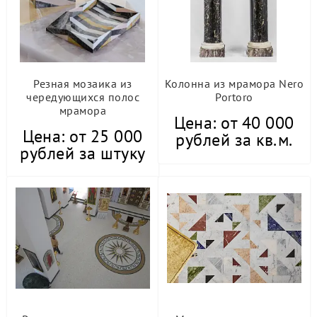
Резная мозаика из
Колонна из мрамора Nero
чередующихся полос
Portoro
мрамора
Цена: от 40 000
Цена: от 25 000
рублей за кв.м.
рублей за штуку