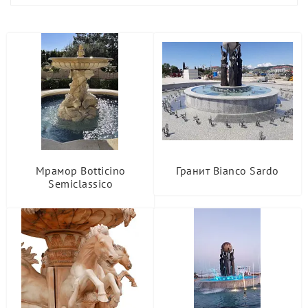
Мрамор Botticino
Гранит Bianco Sardo
Semiclassico