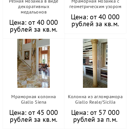
Резная мозаика в виде
Мраморная мозаика с
декоративных
геометрическим узором
медальонов
Цена: от 40 000
Цена: от 40 000
рублей за кв.м.
рублей за кв.м.
Мраморная колонна
Колонна из агломрамора
Giallo Siena
Giallo Reale/Sicilia
Цена: от 45 000
Цена: от 57 000
рублей за кв.м.
рублей за п.м.