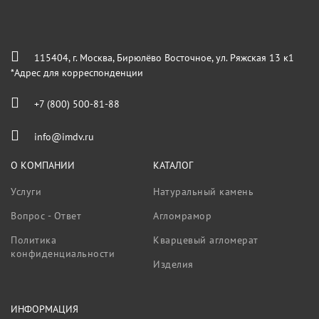
115404, г. Москва, Бирюлёво Восточное, ул. Ряжская 13 к1
*Адрес для корреспонденции
+7 (800) 500-81-88
info@imdv.ru
О КОМПАНИИ
КАТАЛОГ
Услуги
Натуральный камень
Вопрос - Ответ
Агломрамор
Политика
Кварцевый агломерат
конфиденциальности
Изделия
ИНФОРМАЦИЯ