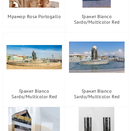
Мрамор Rosa Portogallo
Гранит Bianco
Sardo/Multicolor Red
Гранит Bianco
Гранит Bianco
Sardo/Multicolor Red
Sardo/Multicolor Red