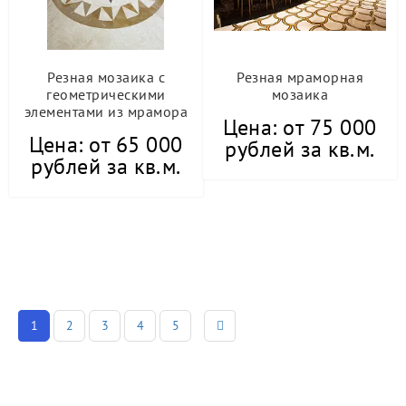
Резная мозаика с
Резная мраморная
геометрическими
мозаика
элементами из мрамора
Цена: от 75 000
Цена: от 65 000
рублей за кв.м.
рублей за кв.м.
1
2
3
4
5