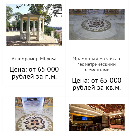
Агломрамор Mimosa
Мраморная мозаика с
геометрическими
Цена: от 65 000
элементами
рублей за п.м.
Цена: от 65 000
рублей за кв.м.