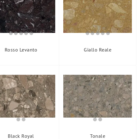
Rosso Levanto
Giallo Reale
Black Royal
Tonale