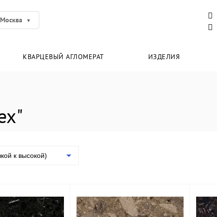
Москва
КВАРЦЕВЫЙ АГЛОМЕРАТ
ИЗДЕЛИЯ
ex"
зкой к высокой)