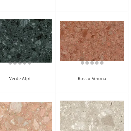
Verde Alpi
Rosso Verona