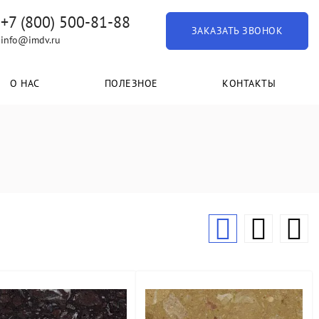
+7 (800) 500-81-88
ЗАКАЗАТЬ ЗВОНОК
info@imdv.ru
О НАС
ПОЛЕЗНОЕ
КОНТАКТЫ