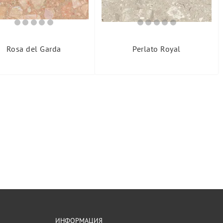
Rosa del Garda
Perlato Royal
ИНФОРМАЦИЯ