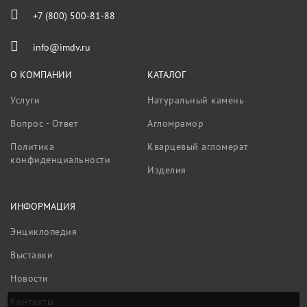
+7 (800) 500-81-88
info@imdv.ru
О КОМПАНИИ
КАТАЛОГ
Услуги
Натуральный камень
Вопрос - Ответ
Агломрамор
Политика
Кварцевый агломерат
конфиденциальности
Изделия
ИНФОРМАЦИЯ
Энциклопедия
Выставки
Новости
Контакты