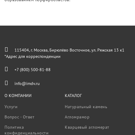
115404, г. Москва, Бирюлёво Восточное, ул. Ряжская 13 к1
*Адрес для корреспонденции
+7 (800) 500-81-88
info@imdv.ru
О КОМПАНИИ
КАТАЛОГ
Услуги
Натуральный камень
Вопрос - Ответ
Агломрамор
Политика
Кварцевый агломерат
конфиденциальности