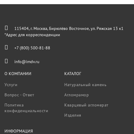
115404, г. Москва, Бирюлёво Восточное, ул. Ряжская 13 к1
*Адрес для корреспонденции
+7 (800) 500-81-88
info@imdv.ru
О КОМПАНИИ
КАТАЛОГ
Услуги
Натуральный камень
Вопрос - Ответ
Агломрамор
Политика
Кварцевый агломерат
конфиденциальности
Изделия
ИНФОРМАЦИЯ