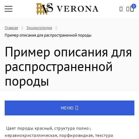
0
Главная
Энциклопедия
Пример описания для распространенной породы
Пример описания для
распространенной
породы
МЕНЮ
Энциклопедия
Цвет породы красный, структура полно-,
неравнокристаллическая, порфировидная, текстура