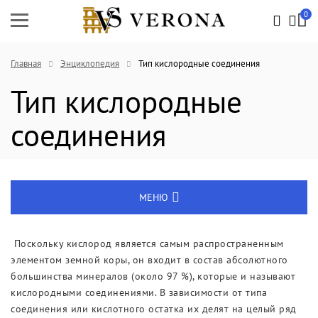
0
Главная
Энциклопедия
Тип кислородные соединения
Тип кислородные
соединения
МЕНЮ
Энциклопедия
Поскольку кислород является самым распространенным
элементом земной коры, он входит в состав абсолютного
Новости
большинства минералов (около 97 %), которые и называют
кислородными соединениями. В зависимости от типа
Выставки
соединения или кислотного остатка их делят на целый ряд