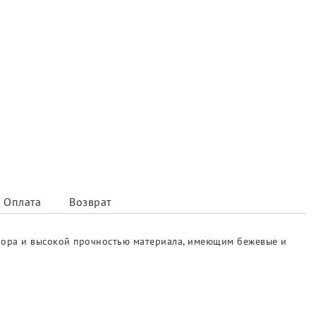
Оплата
Возврат
мора и высокой прочностью материала, имеющим бежевые и