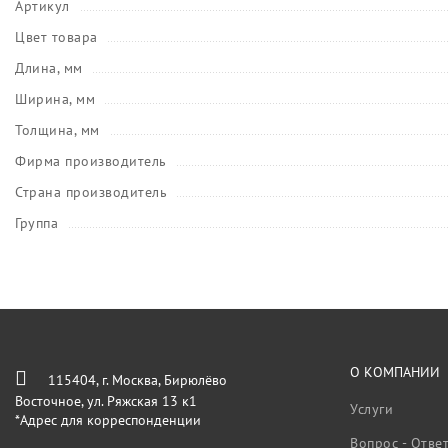
Артикул
Цвет товара
Длина, мм
Ширина, мм
Толщина, мм
Фирма производитель
Страна производитель
Группа
О КОМПАНИИ
115404, г. Москва, Бирюлёво
Восточное, ул. Ряжская 13 к1
Услуги
*Адрес для корреспонденции
Вопрос - Отве