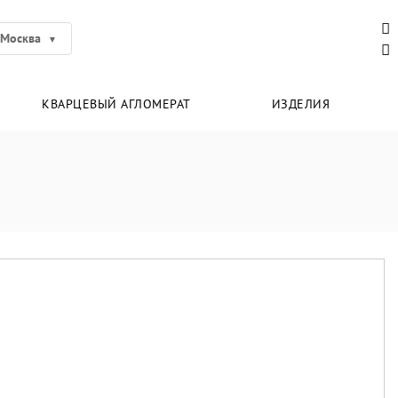
Москва
КВАРЦЕВЫЙ АГЛОМЕРАТ
ИЗДЕЛИЯ