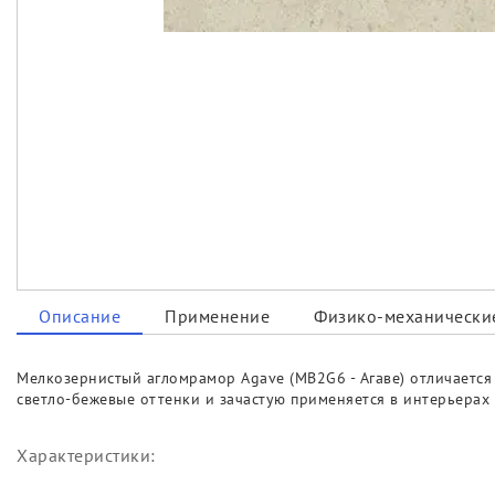
Описание
Применение
Физико-механические
Мелкозернистый агломрамор Agave (MB2G6 - Агаве) отличает
светло-бежевые оттенки и зачастую применяется в интерьерах
Характеристики: