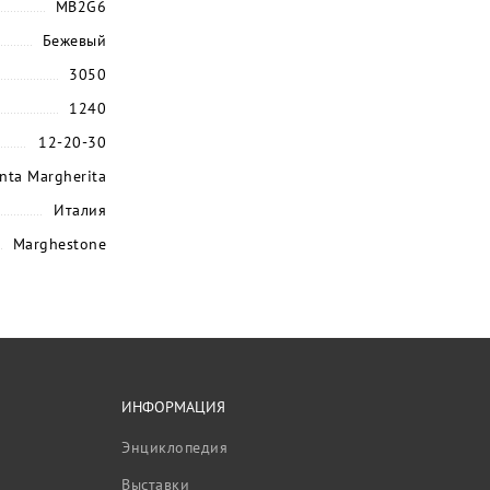
MB2G6
Бежевый
3050
1240
12-20-30
nta Margherita
Италия
Marghestone
ИНФОРМАЦИЯ
Энциклопедия
Выставки