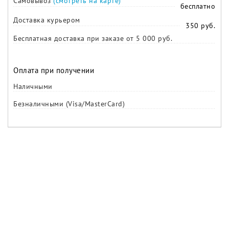
Самовывоз
(смотреть на карте)
бесплатно
Доставка курьером
350 руб.
Бесплатная доставка при заказе от 5 000 руб.
Оплата при получении
Наличными
Безналичными (Visa/MasterCard)