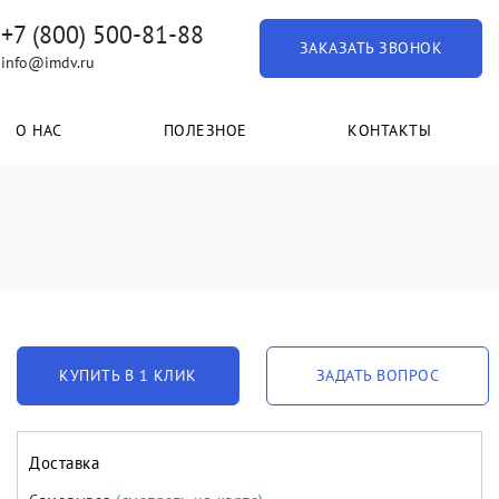
+7 (800) 500-81-88
ЗАКАЗАТЬ ЗВОНОК
info@imdv.ru
О НАС
ПОЛЕЗНОЕ
КОНТАКТЫ
КУПИТЬ В 1 КЛИК
ЗАДАТЬ ВОПРОС
Доставка