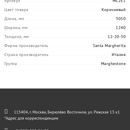
Артикул
MC2E2
Цвет товара
Коричневый
Длина, мм
3050
Ширина, мм
1240
Толщина, мм
12-20-30
Фирма производитель
Santa Margherita
Страна производитель
Италия
Группа
Marghestone
115404, г. Москва, Бирюлёво Восточное, ул. Ряжская 13 к1
*Адрес для корреспонденции