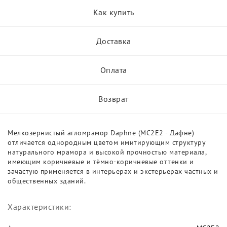
Как купить
Доставка
Оплата
Возврат
Мелкозернистый агломрамор Daphne (MC2E2 - Дафне)
отличается однородным цветом имитирующим структуру
натурального мрамора и высокой прочностью материала,
имеющим коричневые и тёмно-коричневые оттенки и
зачастую применяется в интерьерах и экстерьерах частных и
общественных зданий.
Характеристики: