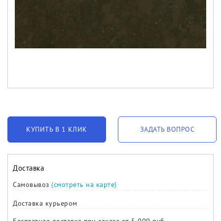
КУПИТЬ В 1 КЛИК
ЗАДАТЬ ВОПРОС
Доставка
Самовывоз
(смотреть на карте)
Доставка курьером