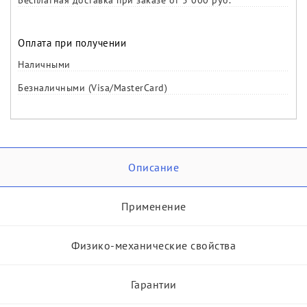
Бесплатная доставка при заказе от 5 000 руб.
Оплата при получении
Наличными
Безналичными (Visa/MasterCard)
Описание
Применение
Физико-механические свойства
Гарантии