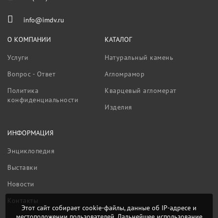
info@imdv.ru
О КОМПАНИИ
КАТАЛОГ
Услуги
Натуральный камень
Вопрос - Ответ
Агломрамор
Политика
Кварцевый агломерат
конфиденциальности
Изделия
ИНФОРМАЦИЯ
Энциклопедия
Выставки
Новости
Контакты
Этот сайт собирает cookie-файлы, данные об IP-адресе и
местоположении пользователей. Дальнейшее использование