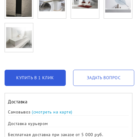
КУПИТЬ В 1 КЛИК
ЗАДАТЬ ВОПРОС
Доставка
Самовывоз
(смотреть на карте)
Доставка курьером
Бесплатная доставка при заказе от 5 000 руб.