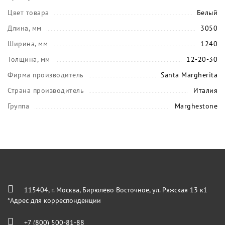
Цвет товара
Белый
Длина, мм
3050
Ширина, мм
1240
Толщина, мм
12-20-30
Фирма производитель
Santa Margherita
Страна производитель
Италия
Группа
Marghestone
115404, г. Москва, Бирюлёво Восточное, ул. Ряжская 13 к1
*Адрес для корреспонденции
+7 (800) 500-81-88