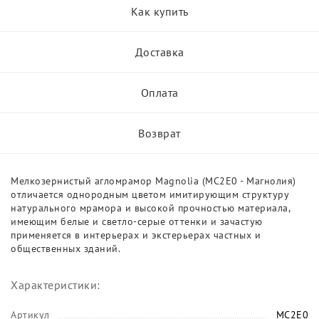
Как купить
Доставка
Оплата
Возврат
Мелкозернистый агломрамор Magnolia (MC2E0 - Магнолия)
отличается однородным цветом имитирующим структуру
натурального мрамора и высокой прочностью материала,
имеющим белые и светло-серые оттенки и зачастую
применяется в интерьерах и экстерьерах частных и
общественных зданий.
Характеристики:
Артикул
MC2E0