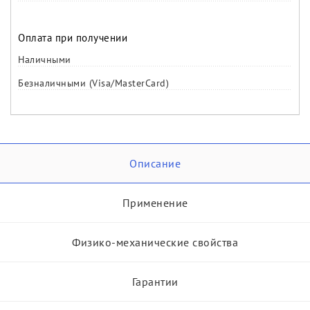
Оплата при получении
Наличными
Безналичными (Visa/MasterCard)
Описание
Применение
Физико-механические свойства
Гарантии