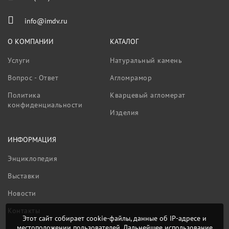
info@imdv.ru
О КОМПАНИИ
КАТАЛОГ
Услуги
Натуральный камень
Вопрос - Ответ
Агломрамор
Политика
Кварцевый агломерат
конфиденциальности
Изделия
ИНФОРМАЦИЯ
Энциклопедия
Выставки
Новости
Контакты
Этот сайт собирает cookie-файлы, данные об IP-адресе и
местоположении пользователей. Дальнейшее использование