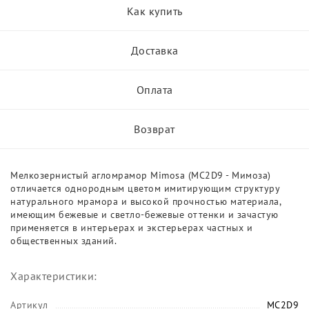
Как купить
Доставка
Оплата
Возврат
Мелкозернистый агломрамор Mimosa (MC2D9 - Мимоза)
отличается однородным цветом имитирующим структуру
натурального мрамора и высокой прочностью материала,
имеющим бежевые и светло-бежевые оттенки и зачастую
применяется в интерьерах и экстерьерах частных и
общественных зданий.
Характеристики:
Артикул
MC2D9