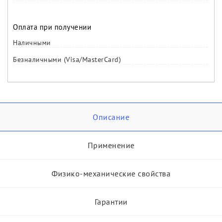
Оплата при получении
Наличными
Безналичными (Visa/MasterCard)
Описание
Применение
Физико-механические свойства
Гарантии