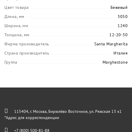
Цвет товара
Бежевый
Длина, мм
3050
Ширина, мм
1240
Толщина, мм
12-20-30
Фирма производитель
Santa Margherita
Страна производитель
Италия
Группа
Marghestone
115404, г. Москва, Бирюлёво Восточное, ул. Ряжская 13 к1
*Адрес для корреспонденции
+7 (800) 500-81-88