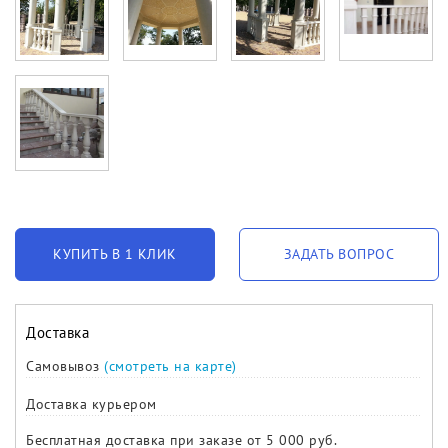
КУПИТЬ В 1 КЛИК
ЗАДАТЬ ВОПРОС
Доставка
Самовывоз
(смотреть на карте)
Доставка курьером
Бесплатная доставка при заказе от 5 000 руб.