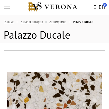
0
Главная
Каталог товаров
Агломрамор
Palazzo Ducale
Palazzo Ducale