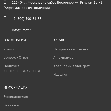
115404, г. Москва, Бирюлёво Восточное, ул. Ряжская 13 к1
*Адрес для корреспонденции
+7 (800) 500-81-88
info@imdv.ru
О КОМПАНИИ
КАТАЛОГ
Услуги
Натуральный камень
Вопрос - Ответ
Агломрамор
Политика
Кварцевый агломерат
конфиденциальности
Изделия
ИНФОРМАЦИЯ
Энциклопедия
Выставки