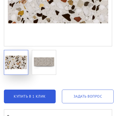
КУПИТЬ В 1 КЛИК
ЗАДАТЬ ВОПРОС