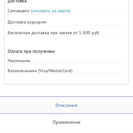
Доставка
Самовывоз
(смотреть на карте)
Доставка курьером
Бесплатная доставка при заказе от 5 000 руб.
Оплата при получении
Наличными
Безналичными (Visa/MasterCard)
Описание
Применение