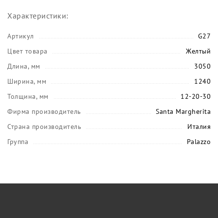
Характеристики:
Артикул
G27
Цвет товара
Желтый
Длина, мм
3050
Ширина, мм
1240
Толщина, мм
12-20-30
Фирма производитель
Santa Margherita
Страна производитель
Италия
Группа
Palazzo