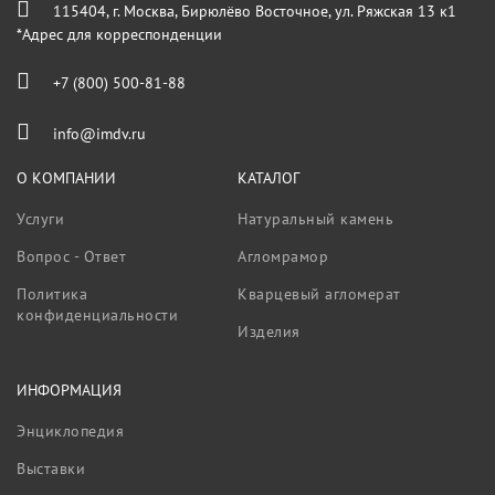
115404, г. Москва, Бирюлёво Восточное, ул. Ряжская 13 к1
*Адрес для корреспонденции
+7 (800) 500-81-88
info@imdv.ru
О КОМПАНИИ
КАТАЛОГ
Услуги
Натуральный камень
Вопрос - Ответ
Агломрамор
Политика
Кварцевый агломерат
конфиденциальности
Изделия
ИНФОРМАЦИЯ
Энциклопедия
Выставки