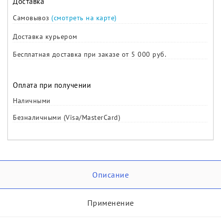
Доставка
Самовывоз
(смотреть на карте)
Доставка курьером
Бесплатная доставка при заказе от 5 000 руб.
Оплата при получении
Наличными
Безналичными (Visa/MasterCard)
Описание
Применение