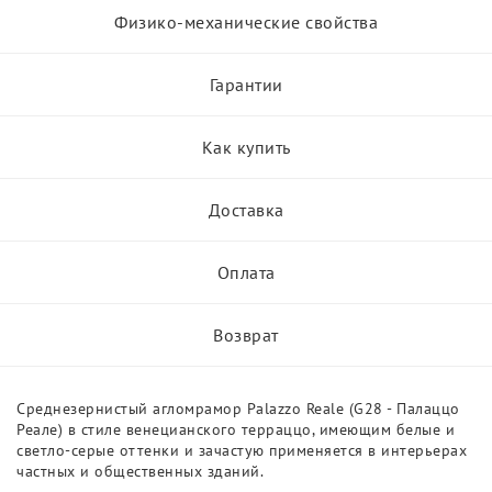
Физико-механические свойства
Гарантии
Как купить
Доставка
Оплата
Возврат
Среднезернистый агломрамор Palazzo Reale (G28 - Палаццо
Реале) в стиле венецианского терраццо, имеющим белые и
светло-серые оттенки и зачастую применяется в интерьерах
частных и общественных зданий.