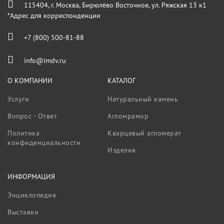
115404, г. Москва, Бирюлёво Восточное, ул. Ряжская 13 к1
*Адрес для корреспонденции
+7 (800) 500-81-88
info@imdv.ru
О КОМПАНИИ
КАТАЛОГ
Услуги
Натуральный камень
Вопрос - Ответ
Агломрамор
Политика
Кварцевый агломерат
конфиденциальности
Изделия
ИНФОРМАЦИЯ
Энциклопедия
Выставки