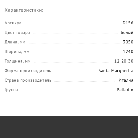
Характеристики:
Артикул
D156
Цвет товара
Белый
Длина, мм
3050
Ширина, мм
1240
Толщина, мм
12-20-30
Фирма производитель
Santa Margherita
Страна производитель
Италия
Группа
Palladio