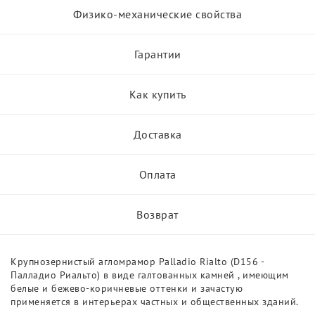
Физико-механические свойства
Гарантии
Как купить
Доставка
Оплата
Возврат
Крупнозернистый агломрамор Palladio Rialto (D156 -
Палладио Риальто) в виде галтованных камней , имеющим
белые и бежево-коричневые оттенки и зачастую
применяется в интерьерах частных и общественных зданий.