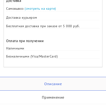
Доставка
Самовывоз
(смотреть на карте)
Доставка курьером
Бесплатная доставка при заказе от 5 000 руб.
Оплата при получении
Наличными
Безналичными (Visa/MasterCard)
Описание
Применение