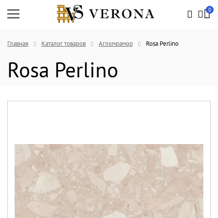
0
Главная
Каталог товаров
Агломрамор
Rosa Perlino
Rosa Perlino