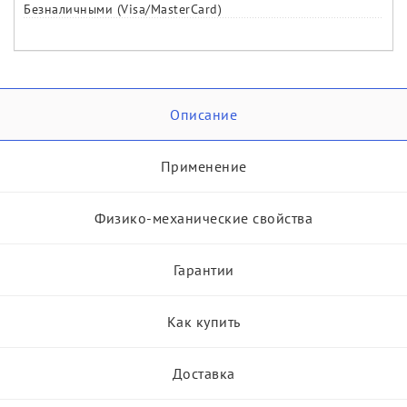
Безналичными (Visa/MasterCard)
Описание
Применение
Физико-механические свойства
Гарантии
Как купить
Доставка