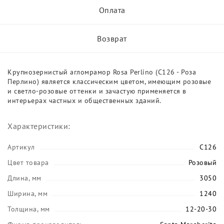
Оплата
Возврат
Крупнозернистый агломрамор Rosa Perlino (C126 - Роза
Перлино) является классическим цветом, имеющим розовые
и светло-розовые оттенки и зачастую применяется в
интерьерах частных и общественных зданий.
Характеристики:
Артикул
C126
Цвет товара
Розовый
Длина, мм
3050
Ширина, мм
1240
Толщина, мм
12-20-30