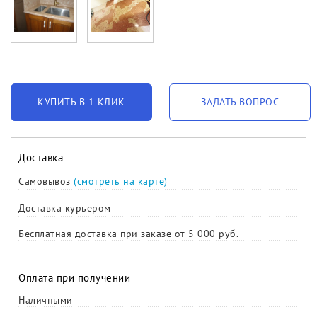
КУПИТЬ В 1 КЛИК
ЗАДАТЬ ВОПРОС
Доставка
Самовывоз
(смотреть на карте)
Доставка курьером
Бесплатная доставка при заказе от 5 000 руб.
Оплата при получении
Наличными