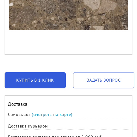
КУПИТЬ В 1 КЛИК
ЗАДАТЬ ВОПРОС
Доставка
Самовывоз
(смотреть на карте)
Доставка курьером