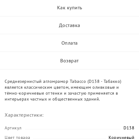
Как купить
Доставка
Оплата
Возврат
Среднезернистый агломрамор Tabacco (D138 - Табакко)
является классическим цветом, имеющим оливковые и
тёмно-коричневые оттенки и зачастую применяется в
интерьерах частных и общественных зданий.
Характеристики:
Артикул
D138
Цвет товара
Коричневый