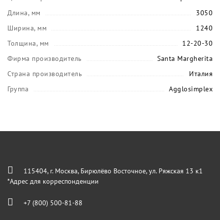
Длина, мм
3050
Ширина, мм
1240
Толщина, мм
12-20-30
Фирма производитель
Santa Margherita
Страна производитель
Италия
Группа
Agglosimplex
115404, г. Москва, Бирюлёво Восточное, ул. Ряжская 13 к1
*Адрес для корреспонденции
+7 (800) 500-81-88