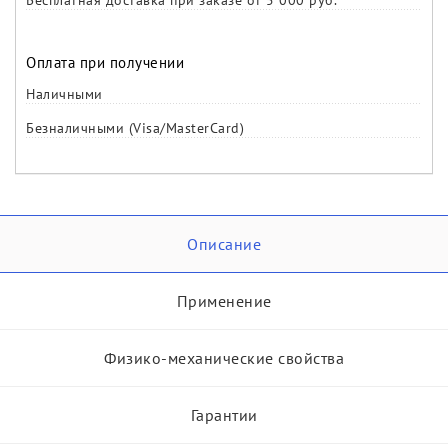
Бесплатная доставка при заказе от 5 000 руб.
Оплата при получении
Наличными
Безналичными (Visa/MasterCard)
Описание
Применение
Физико-механические свойства
Гарантии