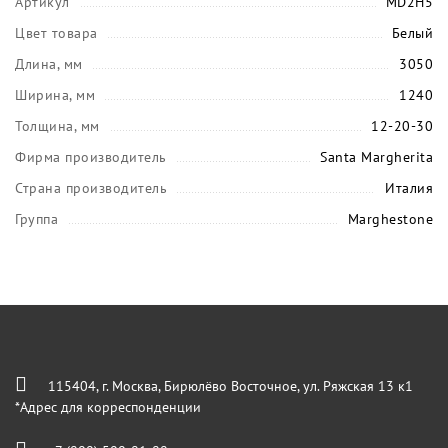
Артикул
MD2H5
Цвет товара
Белый
Длина, мм
3050
Ширина, мм
1240
Толщина, мм
12-20-30
Фирма производитель
Santa Margherita
Страна производитель
Италия
Группа
Marghestone
115404, г. Москва, Бирюлёво Восточное, ул. Ряжская 13 к1
*Адрес для корреспонденции