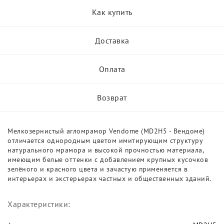
Как купить
Доставка
Оплата
Возврат
Мелкозернистый агломрамор Vendome (MD2H5 - Вендоме)
отличается однородным цветом имитирующим структуру
натурального мрамора и высокой прочностью материала,
имеющим белые оттенки с добавлением крупных кусочков
зелёного и красного цвета и зачастую применяется в
интерьерах и экстерьерах частных и общественных зданий.
Характеристики: