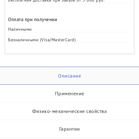
Бесплатная доставка при заказе от 5 000 руб.
Оплата при получении
Наличными
Безналичными (Visa/MasterCard)
Описание
Применение
Физико-механические свойства
Гарантии