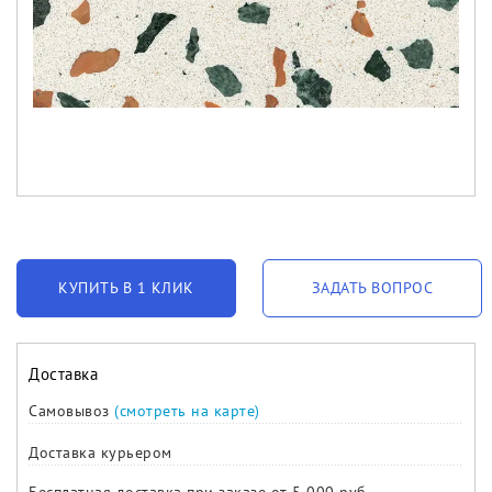
КУПИТЬ В 1 КЛИК
ЗАДАТЬ ВОПРОС
Доставка
Самовывоз
(смотреть на карте)
Доставка курьером