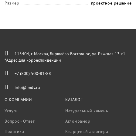
Размер
проектное решение
115404, г. Москва, Бирюлёво Восточное, ул. Ряжская 13 к1
*Адрес для корреспонденции
+7 (800) 500-81-88
info@imdv.ru
О КОМПАНИИ
КАТАЛОГ
Услуги
Натуральный камень
Вопрос - Ответ
Агломрамор
Политика
Кварцевый агломерат