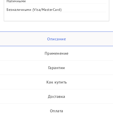
Наличными
Безналичными (Visa/MasterCard)
Описание
Применение
Гарантии
Как купить
Доставка
Оплата