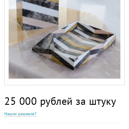
25 000 рублей за штуку
Нашли дешевле?