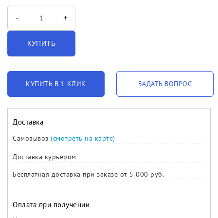
-
+
КУПИТЬ
КУПИТЬ В 1 КЛИК
ЗАДАТЬ ВОПРОС
Доставка
Самовывоз
(смотреть на карте)
Доставка курьером
Бесплатная доставка при заказе от 5 000 руб.
Оплата при получении