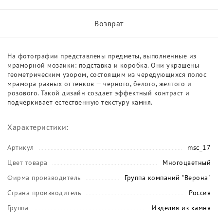
Возврат
На фотографии представлены предметы, выполненные из
мраморной мозаики: подставка и коробка. Они украшены
геометрическим узором, состоящим из чередующихся полос
мрамора разных оттенков — черного, белого, желтого и
розового. Такой дизайн создает эффектный контраст и
подчеркивает естественную текстуру камня.
Характеристики:
Артикул
msc_17
Цвет товара
Многоцветный
Фирма производитель
Группа компаний "Верона"
Страна производитель
Россия
Группа
Изделия из камня