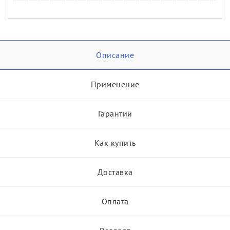
Описание
Применение
Гарантии
Как купить
Доставка
Оплата