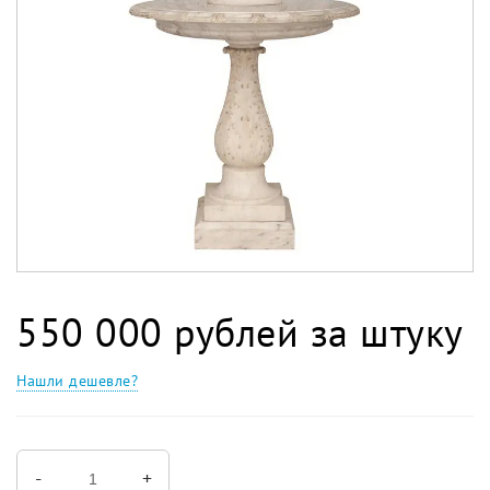
550 000 рублей за штуку
Нашли дешевле?
-
+