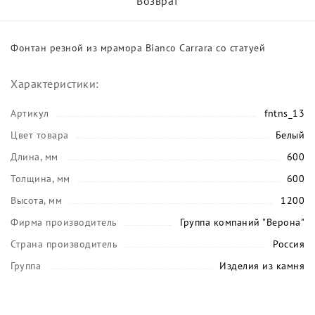
Возврат
Фонтан резной из мрамора Bianco Carrara со статуей
Характеристики:
Артикул
fntns_13
Цвет товара
Белый
Длина, мм
600
Толщина, мм
600
Высота, мм
1200
Фирма производитель
Группа компаний "Верона"
Страна производитель
Россия
Группа
Изделия из камня