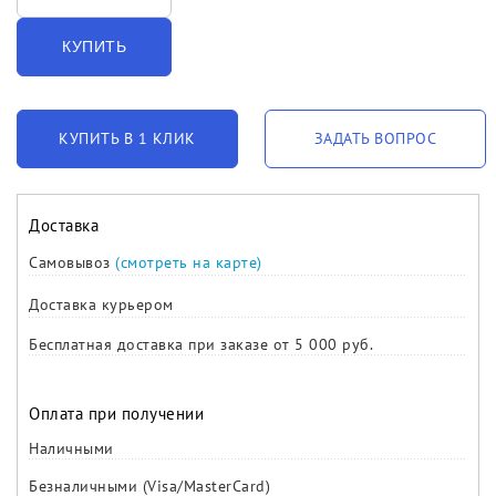
КУПИТЬ
КУПИТЬ В 1 КЛИК
ЗАДАТЬ ВОПРОС
Доставка
Самовывоз
(смотреть на карте)
Доставка курьером
Бесплатная доставка при заказе от 5 000 руб.
Оплата при получении
Наличными
Безналичными (Visa/MasterCard)