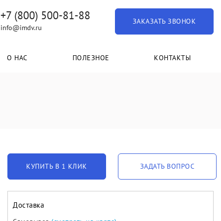
+7 (800) 500-81-88
ЗАКАЗАТЬ ЗВОНОК
info@imdv.ru
О НАС
ПОЛЕЗНОЕ
КОНТАКТЫ
КУПИТЬ В 1 КЛИК
ЗАДАТЬ ВОПРОС
Доставка