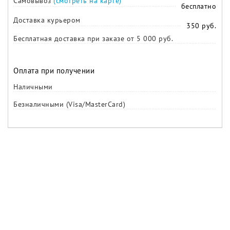
Самовывоз
(смотреть на карте)
бесплатно
Доставка курьером
350 руб.
Бесплатная доставка при заказе от 5 000 руб.
Оплата при получении
Наличными
Безналичными (Visa/MasterCard)