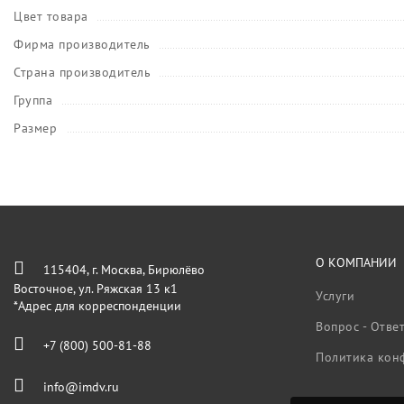
Цвет товара
Фирма производитель
Страна производитель
Группа
Размер
О КОМПАНИИ
115404, г. Москва, Бирюлёво
Восточное, ул. Ряжская 13 к1
Услуги
*Адрес для корреспонденции
Вопрос - Отве
+7 (800) 500-81-88
Политика кон
info@imdv.ru