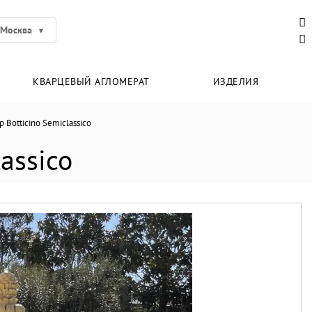
Москва
КВАРЦЕВЫЙ АГЛОМЕРАТ
ИЗДЕЛИЯ
 Botticino Semiclassico
assico