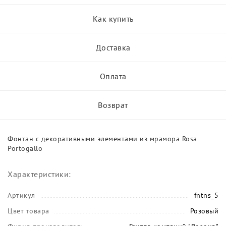
Как купить
Доставка
Оплата
Возврат
Фонтан с декоративными элементами из мрамора Rosa
Portogallo
Характеристики:
Артикул
fntns_5
Цвет товара
Розовый