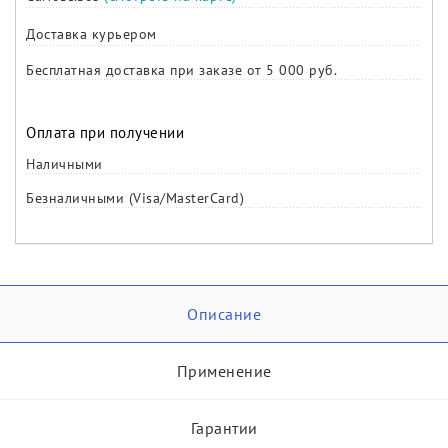
Доставка курьером
Бесплатная доставка при заказе от 5 000 руб.
Оплата при получении
Наличными
Безналичными (Visa/MasterCard)
Описание
Применение
Гарантии