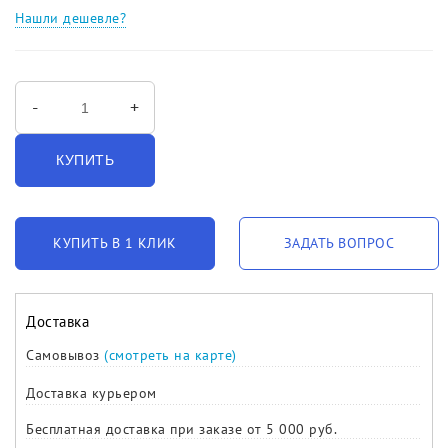
Нашли дешевле?
-
+
КУПИТЬ
КУПИТЬ В 1 КЛИК
ЗАДАТЬ ВОПРОС
Доставка
Самовывоз
(смотреть на карте)
Доставка курьером
Бесплатная доставка при заказе от 5 000 руб.