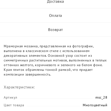
Доставка
Оплата
Возврат
Мраморная мозаика, представленная на фотографии,
выполнена в классическом стиле с использованием
декоративных элементов. Основной узор состоит из
симметричных растительных мотивов, выполненных в теплых
оттенках желтого, коричневого и зеленого на белом фоне.
Края плиток обрамлены тонкой рамкой, что придает
композиции завершенность.
Характеристики:
Артикул
msc_28
Цвет товара
Многоцветный