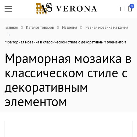
0
Главная
Каталог товаров
Изделия
Резная мозаика из камня
Мраморная мозаика в классическом стиле с декоративным элементом
Мраморная мозаика в
классическом стиле с
декоративным
элементом