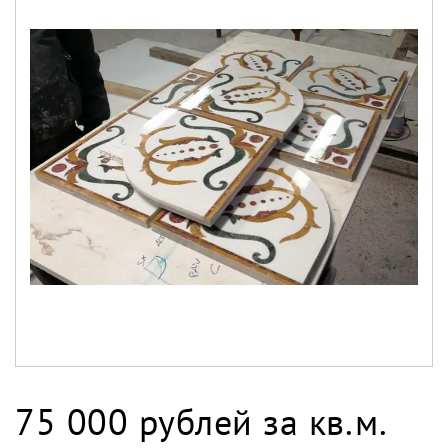
75 000 рублей за кв.м.