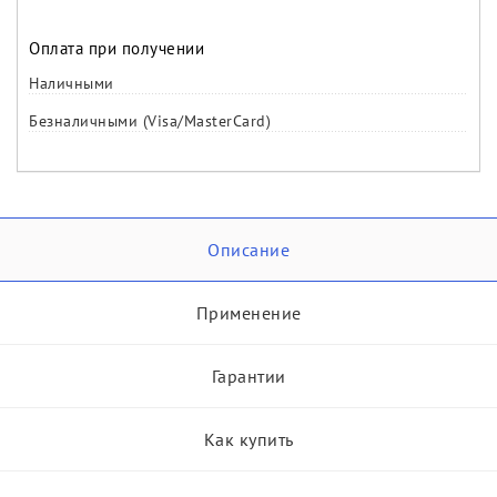
Оплата при получении
Наличными
Безналичными (Visa/MasterCard)
Описание
Применение
Гарантии
Как купить