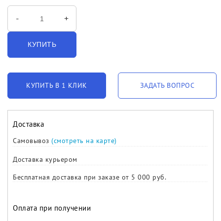
-
+
КУПИТЬ
КУПИТЬ В 1 КЛИК
ЗАДАТЬ ВОПРОС
Доставка
Самовывоз
(смотреть на карте)
Доставка курьером
Бесплатная доставка при заказе от 5 000 руб.
Оплата при получении