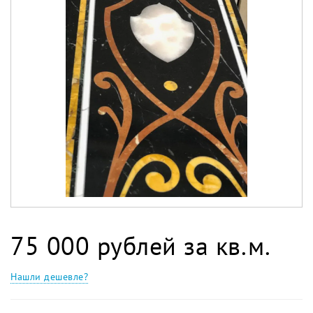
75 000 рублей за кв.м.
Нашли дешевле?