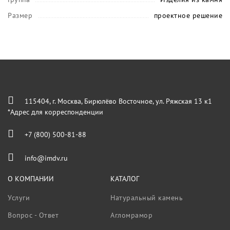
Размер
проектное решение
115404, г. Москва, Бирюлёво Восточное, ул. Ряжская 13 к1
*Адрес для корреспонденции
+7 (800) 500-81-88
info@imdv.ru
О КОМПАНИИ
КАТАЛОГ
Услуги
Натуральный камень
Вопрос - Ответ
Агломрамор