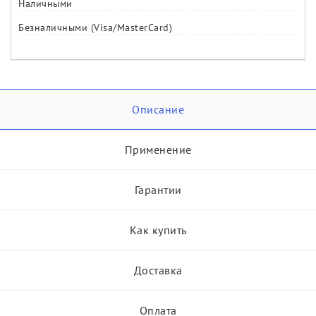
Наличными
Безналичными (Visa/MasterCard)
Описание
Применение
Гарантии
Как купить
Доставка
Оплата