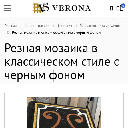
0
Главная
Каталог товаров
Изделия
Резная мозаика из камня
Резная мозаика в классическом стиле с черным фоном
Резная мозаика в
классическом стиле с
черным фоном