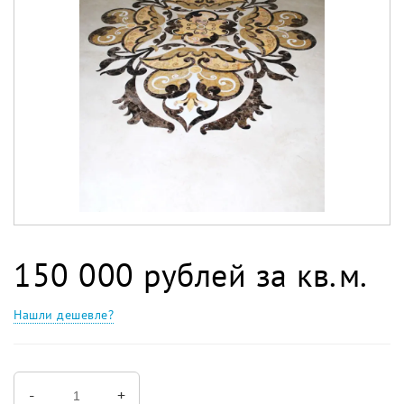
150 000 рублей за кв.м.
Нашли дешевле?
-
+