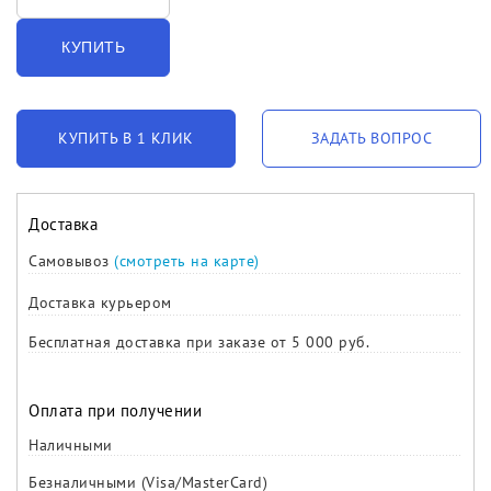
КУПИТЬ
КУПИТЬ В 1 КЛИК
ЗАДАТЬ ВОПРОС
Доставка
Самовывоз
(смотреть на карте)
Доставка курьером
Бесплатная доставка при заказе от 5 000 руб.
Оплата при получении
Наличными
Безналичными (Visa/MasterCard)