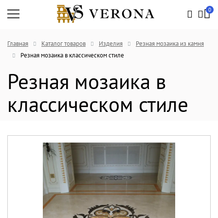
0
Главная
Каталог товаров
Изделия
Резная мозаика из камня
Резная мозаика в классическом стиле
Резная мозаика в
классическом стиле