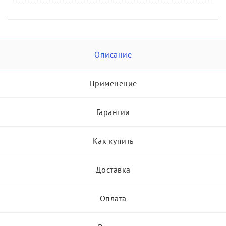
Описание
Применение
Гарантии
Как купить
Доставка
Оплата