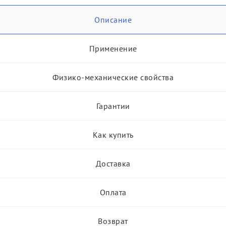
Описание
Применение
Физико-механические свойства
Гарантии
Как купить
Доставка
Оплата
Возврат