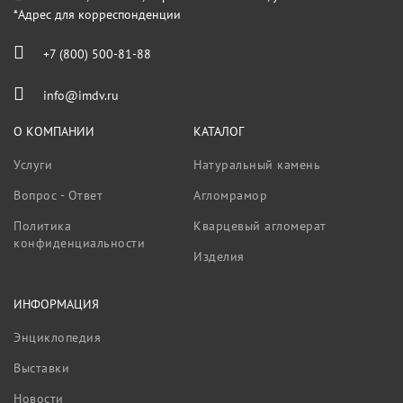
*Адрес для корреспонденции
+7 (800) 500-81-88
info@imdv.ru
О КОМПАНИИ
КАТАЛОГ
Услуги
Натуральный камень
Вопрос - Ответ
Агломрамор
Политика
Кварцевый агломерат
конфиденциальности
Изделия
ИНФОРМАЦИЯ
Энциклопедия
Выставки
Новости