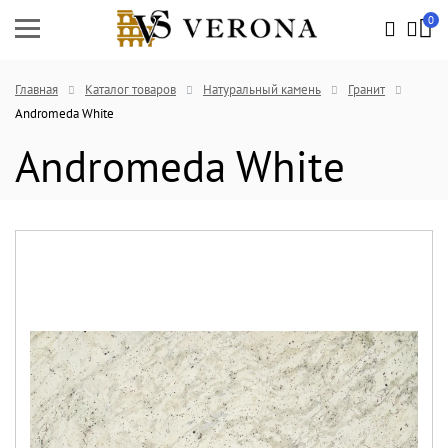
0
Главная
Каталог товаров
Натуральный камень
Гранит
Andromeda White
Andromeda White