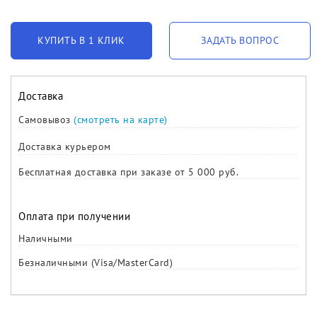
КУПИТЬ В 1 КЛИК
ЗАДАТЬ ВОПРОС
Доставка
Самовывоз
(смотреть на карте)
Доставка курьером
Бесплатная доставка при заказе от 5 000 руб.
Оплата при получении
Наличными
Безналичными (Visa/MasterCard)