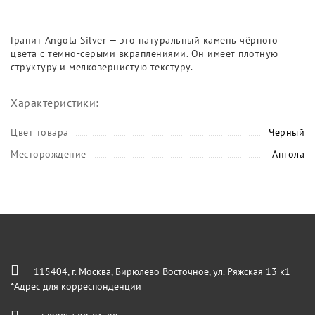
Гранит Angola Silver — это натуральный камень чёрного
цвета с тёмно-серыми вкраплениями. Он имеет плотную
структуру и мелкозернистую текстуру.
Характеристики:
Цвет товара
Черный
Месторождение
Ангола
115404, г. Москва, Бирюлёво Восточное, ул. Ряжская 13 к1
*Адрес для корреспонденции