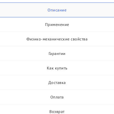
Описание
Применение
Физико-механические свойства
Гарантии
Как купить
Доставка
Оплата
Возврат