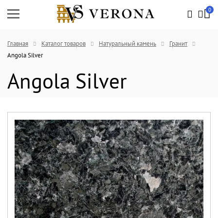
0
Главная
Каталог товаров
Натуральный камень
Гранит
Angola Silver
Angola Silver