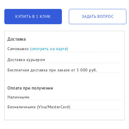
КУПИТЬ В 1 КЛИК
ЗАДАТЬ ВОПРОС
Доставка
Самовывоз
(смотреть на карте)
Доставка курьером
Бесплатная доставка при заказе от 5 000 руб.
Оплата при получении
Наличными
Безналичными (Visa/MasterCard)