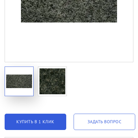
КУПИТЬ В 1 КЛИК
ЗАДАТЬ ВОПРОС