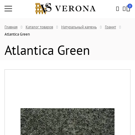
0
Главная
Каталог товаров
Натуральный камень
Гранит
Atlantica Green
Atlantica Green