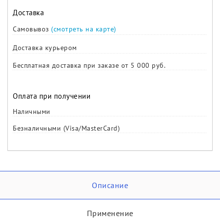
Доставка
Самовывоз
(смотреть на карте)
Доставка курьером
Бесплатная доставка при заказе от 5 000 руб.
Оплата при получении
Наличными
Безналичными (Visa/MasterCard)
Описание
Применение