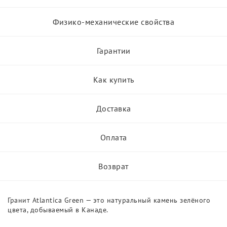
Физико-механические свойства
Гарантии
Как купить
Доставка
Оплата
Возврат
Гранит Atlantica Green — это натуральный камень зелёного
цвета, добываемый в Канаде.