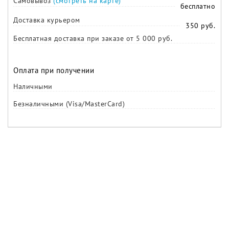
Самовывоз
(смотреть на карте)
бесплатно
Доставка курьером
350 руб.
Бесплатная доставка при заказе от 5 000 руб.
Оплата при получении
Наличными
Безналичными (Visa/MasterCard)