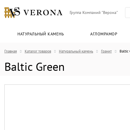
Группа Компаний "Верона"
НАТУРАЛЬНЫЙ КАМЕНЬ
АГЛОМРАМОР
Главная
Каталог товаров
Натуральный камень
Гранит
Baltic
Baltic Green