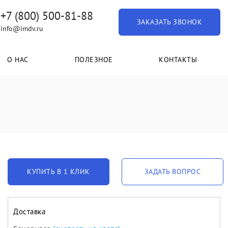
+7 (800) 500-81-88
ЗАКАЗАТЬ ЗВОНОК
info@imdv.ru
О НАС
ПОЛЕЗНОЕ
КОНТАКТЫ
КУПИТЬ В 1 КЛИК
ЗАДАТЬ ВОПРОС
Доставка