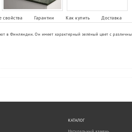
 свойства
Гарантии
Как купить
Доставка
ают в Финляндии. Он имеет характерный зелёный цвет с различны
КАТАЛОГ
Натуральный камень