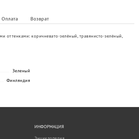
Оплата
Возврат
ми оттенками: коричневато-зелёный, травянисто-зелёный,
Зеленый
Финляндия
ИНФОРМАЦИЯ
Энциклопедия