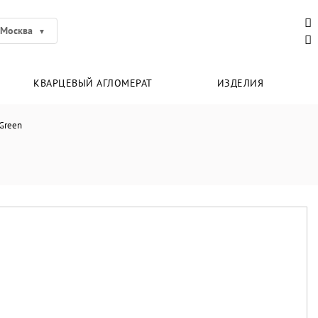
Москва
КВАРЦЕВЫЙ АГЛОМЕРАТ
ИЗДЕЛИЯ
 Green