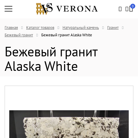
0
Главная
Каталог товаров
Натуральный камень
Гранит
Бежевый гранит
Бежевый гранит Alaska White
Бежевый гранит
Alaska White