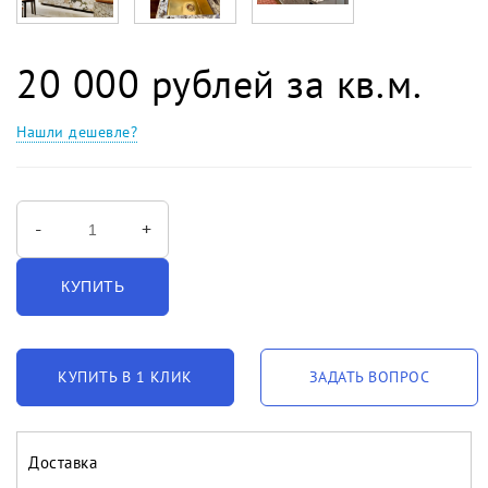
20 000 рублей за кв.м.
Нашли дешевле?
-
+
КУПИТЬ
КУПИТЬ В 1 КЛИК
ЗАДАТЬ ВОПРОС
Доставка