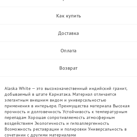
Как купить
Доставка
Оплата
Возврат
Alaska White — это высококачественный индийский гранит,
добываемый в штате Карнатака. Материал отличается
элегантным внешним видом и универсальностью
применения в интерьере. Преимущества материала Высокая
прочность и долговечность Устойчивость к температурным
перепадам Хорошая сопротивляемость атмосферным
воздействиям Экологичность и гипоаллергенность
Возможность реставрации и полировки Универсальность в
сочетании с другими материалами