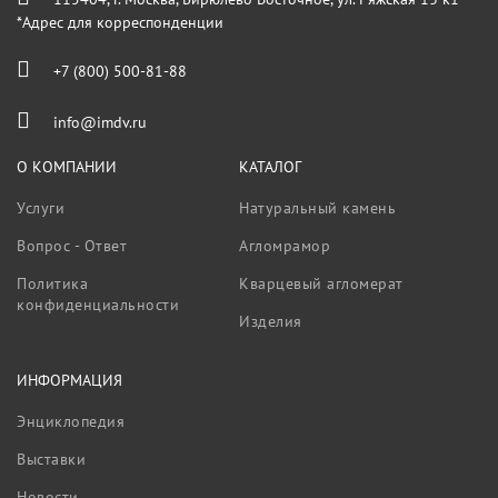
*Адрес для корреспонденции
+7 (800) 500-81-88
info@imdv.ru
О КОМПАНИИ
КАТАЛОГ
Услуги
Натуральный камень
Вопрос - Ответ
Агломрамор
Политика
Кварцевый агломерат
конфиденциальности
Изделия
ИНФОРМАЦИЯ
Энциклопедия
Выставки
Новости