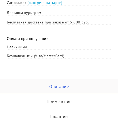
Самовывоз
(смотреть на карте)
Доставка курьером
Бесплатная доставка при заказе от 5 000 руб.
Оплата при получении
Наличными
Безналичными (Visa/MasterCard)
Описание
Применение
Гарантии