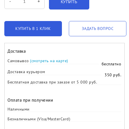
-
+
КУПИТЬ
КУПИТЬ В 1 КЛИК
ЗАДАТЬ ВОПРОС
Доставка
Самовывоз
(смотреть на карте)
бесплатно
Доставка курьером
350 руб.
Бесплатная доставка при заказе от 5 000 руб.
Оплата при получении
Наличными
Безналичными (Visa/MasterCard)