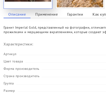
Описание
Применение
Гарантии
Как куп
Гранит Imperial Gold, представленный на фотографии, отлича
прожилками и мерцающими вкраплениями, которые создают эффе
Характеристики:
Артикул
Цвет товара
Фирма производитель
Страна производитель
Группа
Размер