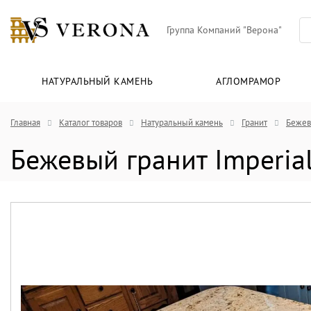
Группа Компаний "Верона"
НАТУРАЛЬНЫЙ КАМЕНЬ
АГЛОМРАМОР
Главная
Каталог товаров
Натуральный камень
Гранит
Бежев
Бежевый гранит Imperial