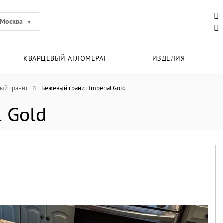
Москва
КВАРЦЕВЫЙ АГЛОМЕРАТ
ИЗДЕЛИЯ
ый гранит
Бежевый гранит Imperial Gold
 Gold