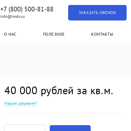
+7 (800) 500-81-88
ЗАКАЗАТЬ ЗВОНОК
info@imdv.ru
О НАС
ПОЛЕЗНОЕ
КОНТАКТЫ
40 000 рублей за кв.м.
Нашли дешевле?