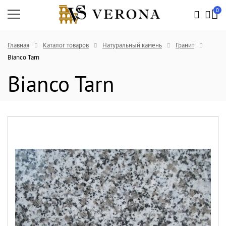
0
Главная
Каталог товаров
Натуральный камень
Гранит
Bianco Tarn
Bianco Tarn