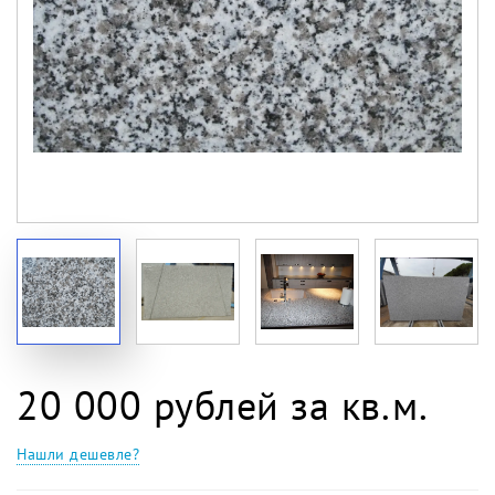
20 000 рублей за кв.м.
Нашли дешевле?