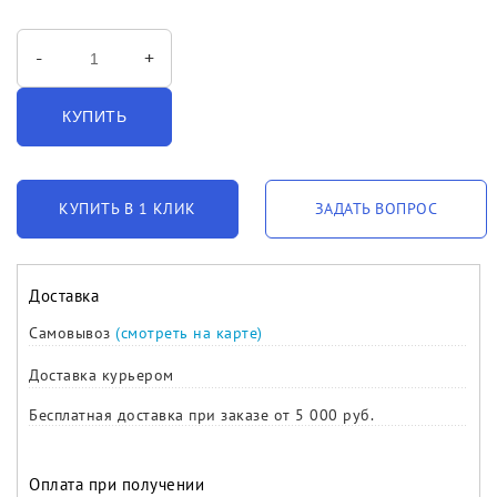
-
+
КУПИТЬ
КУПИТЬ В 1 КЛИК
ЗАДАТЬ ВОПРОС
Доставка
Самовывоз
(смотреть на карте)
Доставка курьером
Бесплатная доставка при заказе от 5 000 руб.
Оплата при получении