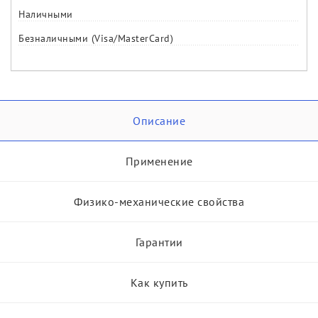
Наличными
Безналичными (Visa/MasterCard)
Описание
Применение
Физико-механические свойства
Гарантии
Как купить