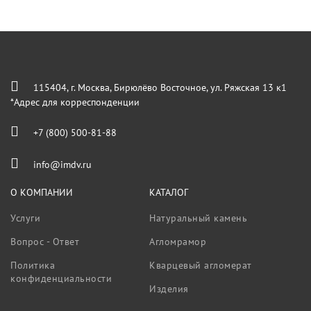
115404, г. Москва, Бирюлёво Восточное, ул. Ряжская 13 к1
*Адрес для корреспонденции
+7 (800) 500-81-88
info@imdv.ru
О КОМПАНИИ
КАТАЛОГ
Услуги
Натуральный камень
Вопрос - Ответ
Агломрамор
Политика
Кварцевый агломерат
конфиденциальности
Изделия