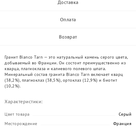
Доставка
Оплата
Возврат
Гранит Bianco Tarn — это натуральный камень серого цвета,
добываемый во Франции. Он состоит преимущественно из
кварца, плагиоклаза и калиевого полевого шпата.
Минеральный состав гранита Bianco Tarn включает кварц
(38,2%), плагиоклаз (38,5%), ортоклаз (12,9%) и биотит
(10,2%).
Характеристики:
Цвет товара
Серый
Месторождение
Франция