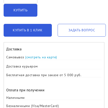
КУПИТЬ
КУПИТЬ В 1 КЛИК
ЗАДАТЬ ВОПРОС
Доставка
Самовывоз
(смотреть на карте)
Доставка курьером
Бесплатная доставка при заказе от 5 000 руб.
Оплата при получении
Наличными
Безналичными (Visa/MasterCard)