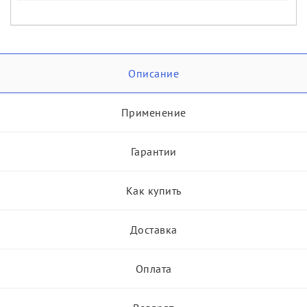
Описание
Применение
Гарантии
Как купить
Доставка
Оплата