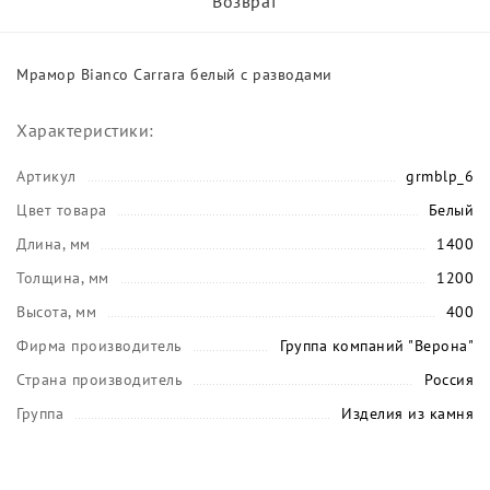
Возврат
Мрамор Bianco Carrara белый с разводами
Характеристики:
Артикул
grmblp_6
Цвет товара
Белый
Длина, мм
1400
Толщина, мм
1200
Высота, мм
400
Фирма производитель
Группа компаний "Верона"
Страна производитель
Россия
Группа
Изделия из камня