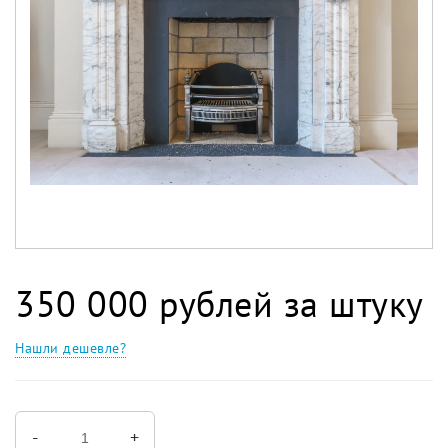
350 000 рублей за штуку
Нашли дешевле?
-
+