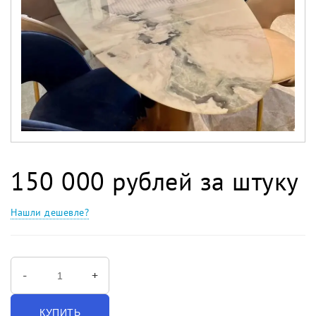
150 000 рублей за штуку
Нашли дешевле?
-
+
КУПИТЬ