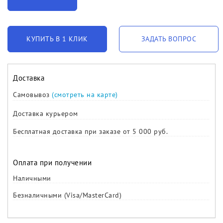
КУПИТЬ В 1 КЛИК
ЗАДАТЬ ВОПРОС
Доставка
Самовывоз
(смотреть на карте)
Доставка курьером
Бесплатная доставка при заказе от 5 000 руб.
Оплата при получении
Наличными
Безналичными (Visa/MasterCard)