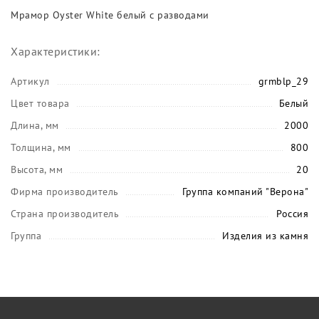
Мрамор Oyster White белый с разводами
Характеристики:
Артикул
grmblp_29
Цвет товара
Белый
Длина, мм
2000
Толщина, мм
800
Высота, мм
20
Фирма производитель
Группа компаний "Верона"
Страна производитель
Россия
Группа
Изделия из камня