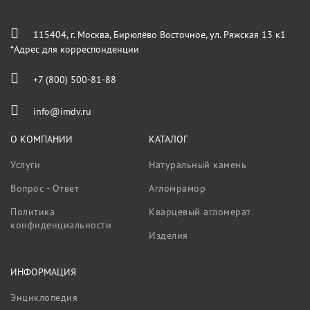
115404, г. Москва, Бирюлёво Восточное, ул. Ряжская 13 к1
*Адрес для корреспонденции
+7 (800) 500-81-88
info@imdv.ru
О КОМПАНИИ
КАТАЛОГ
Услуги
Натуральный камень
Вопрос - Ответ
Агломрамор
Политика
Кварцевый агломерат
конфиденциальности
Изделия
ИНФОРМАЦИЯ
Энциклопедия