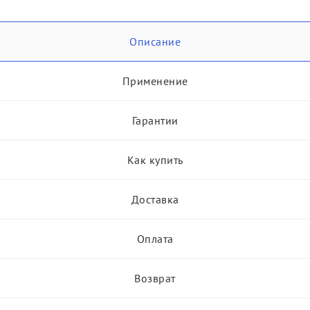
Описание
Применение
Гарантии
Как купить
Доставка
Оплата
Возврат