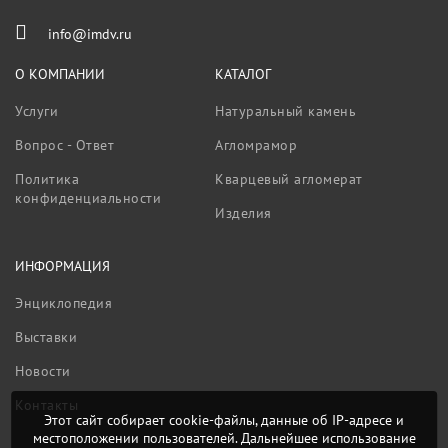
info@imdv.ru
О КОМПАНИИ
КАТАЛОГ
Услуги
Натуральный камень
Вопрос - Ответ
Агломрамор
Политика
Кварцевый агломерат
конфиденциальности
Изделия
ИНФОРМАЦИЯ
Энциклопедия
Выставки
Новости
Контакты
Этот сайт собирает cookie-файлы, данные об IP-адресе и
местоположении пользователей. Дальнейшее использование