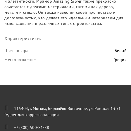
и элегантности. Мрамор Amazing Silver также прекрасно
сочетается с другими материалами, такими как дерево,
металл и стекло. Он также известен своей прочностью и
долговечностью, что делает его идеальным материалом для
использования в различных типах строительства.
Характеристики:
Цвет товара
Белый
Месторождение
Греция
115404, г. Москва, Бирюлёво Восточное, ул. Ряжская 13 к1
*Адрес для корреспонденции
+7 (800) 500-81-88