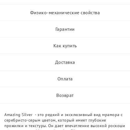
Физико-механические свойства
Гарантии
Как купить
Доставка
Оплата
Возврат
Amazing Silver - это редкий и эксклюзивный вид мрамора с
серебристо-серым цветом, который имеет глубокие
прожилки и текстуры. Он дает впечатление высокой роскоши