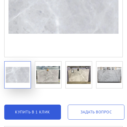
КУПИТЬ В 1 КЛИК
ЗАДАТЬ ВОПРОС