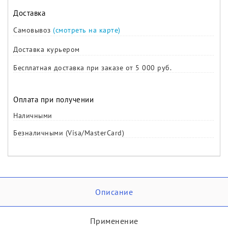
Доставка
Самовывоз
(смотреть на карте)
Доставка курьером
Бесплатная доставка при заказе от 5 000 руб.
Оплата при получении
Наличными
Безналичными (Visa/MasterCard)
Описание
Применение