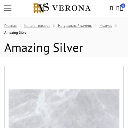
0
Главная
Каталог товаров
Натуральный камень
Мрамор
Amazing Silver
Amazing Silver