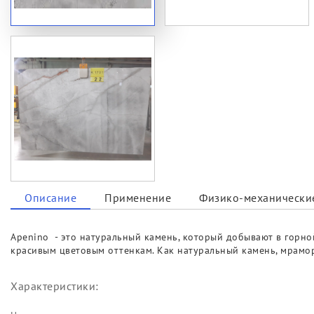
Описание
Применение
Физико-механические
Apenino - это натуральный камень, который добывают в горно
красивым цветовым оттенкам. Как натуральный камень, мрамо
Характеристики: