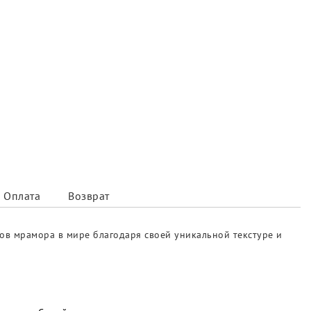
Оплата
Возврат
ов мрамора в мире благодаря своей уникальной текстуре и