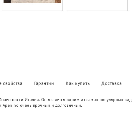
 свойства
Гарантии
Как купить
Доставка
й местности Италии. Он является одним из самых популярных вид
р Apenino очень прочный и долговечный.