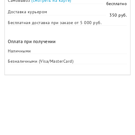
Самовывоз
(смотреть на карте)
бесплатно
Доставка курьером
350 руб.
Бесплатная доставка при заказе от 5 000 руб.
Оплата при получении
Наличными
Безналичными (Visa/MasterCard)