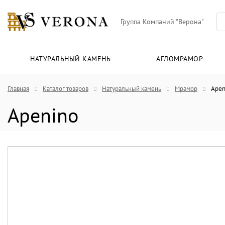
Группа Компаний "Верона"
НАТУРАЛЬНЫЙ КАМЕНЬ
АГЛОМРАМОР
Главная
Каталог товаров
Натуральный камень
Мрамор
Apen
Apenino