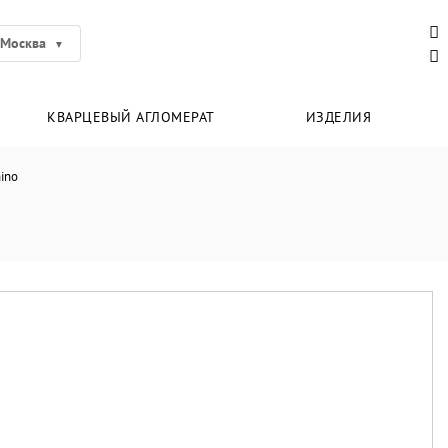
Москва
КВАРЦЕВЫЙ АГЛОМЕРАТ
ИЗДЕЛИЯ
ino