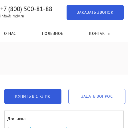
+7 (800) 500-81-88
ЗАКАЗАТЬ ЗВОНОК
info@imdv.ru
О НАС
ПОЛЕЗНОЕ
КОНТАКТЫ
КУПИТЬ В 1 КЛИК
ЗАДАТЬ ВОПРОС
Доставка