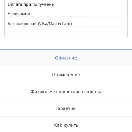
Оплата при получении
Наличными
Безналичными (Visa/MasterCard)
Описание
Применение
Физико-механические свойства
Гарантии
Как купить