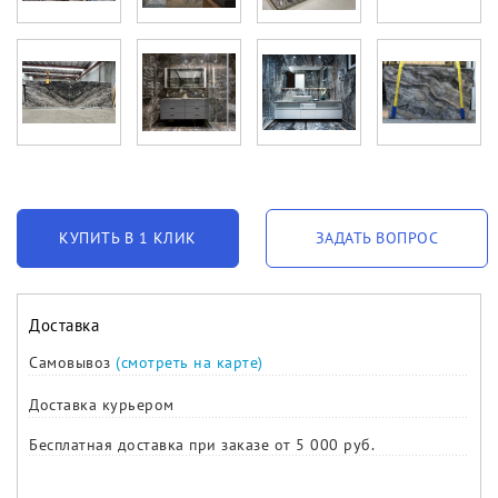
КУПИТЬ В 1 КЛИК
ЗАДАТЬ ВОПРОС
Доставка
Самовывоз
(смотреть на карте)
Доставка курьером
Бесплатная доставка при заказе от 5 000 руб.