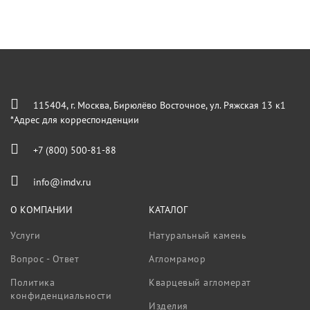
115404, г. Москва, Бирюлёво Восточное, ул. Ряжская 13 к1
*Адрес для корреспонденции
+7 (800) 500-81-88
info@imdv.ru
О КОМПАНИИ
КАТАЛОГ
Услуги
Натуральный камень
Вопрос - Ответ
Агломрамор
Политика
Кварцевый агломерат
конфиденциальности
Изделия