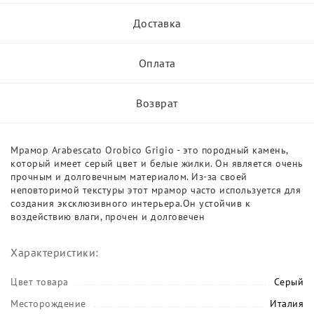
Доставка
Оплата
Возврат
Мрамор Arabescato Orobico Grigio - это породный камень,
который имеет серый цвет и белые жилки. Он является очень
прочным и долговечным материалом. Из-за своей
неповторимой текстуры этот мрамор часто используется для
создания эксклюзивного интерьера.Он устойчив к
воздействию влаги, прочен и долговечен
Характеристики:
Цвет товара
Серый
Месторождение
Италия