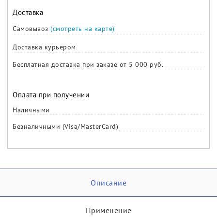
Доставка
Самовывоз
(смотреть на карте)
Доставка курьером
Бесплатная доставка при заказе от 5 000 руб.
Оплата при получении
Наличными
Безналичными (Visa/MasterCard)
Описание
Применение