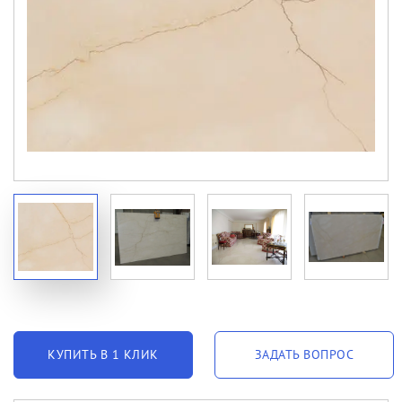
КУПИТЬ В 1 КЛИК
ЗАДАТЬ ВОПРОС