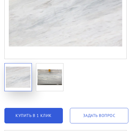
КУПИТЬ В 1 КЛИК
ЗАДАТЬ ВОПРОС