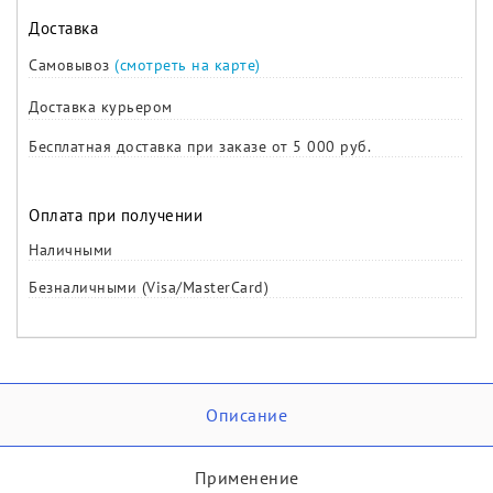
Доставка
Самовывоз
(смотреть на карте)
Доставка курьером
Бесплатная доставка при заказе от 5 000 руб.
Оплата при получении
Наличными
Безналичными (Visa/MasterCard)
Описание
Применение