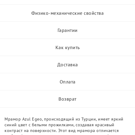
Физико-механические свойства
Гарантии
Как купить
Доставка
Оплата
Возврат
Мрамор Azul Egeo, происходящий из Турции, имеет яркий
синий цвет с белыми прожилками, создавая красивый
контраст на поверхности. Этот вид мрамора отличается