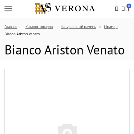
0
Главная
Каталог товаров
Натуральный камень
Мрамор
Bianco Ariston Venato
Bianco Ariston Venato