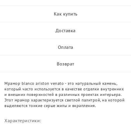
Как купить
Доставка
Оплата
Возврат
Мрамор bianco ariston venato - это натуральный камень,
который часто используется в качестве отделки внутренних
и внешних поверхностей в различных проектах интерьера.
Этот мрамор характеризуется светлой палитрой, на которой
выделяются тонкие серые жилы и вкрапления.
Характеристики: