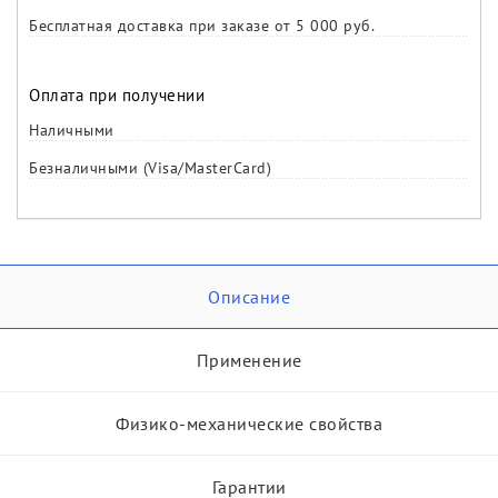
Бесплатная доставка при заказе от 5 000 руб.
Оплата при получении
Наличными
Безналичными (Visa/MasterCard)
Описание
Применение
Физико-механические свойства
Гарантии