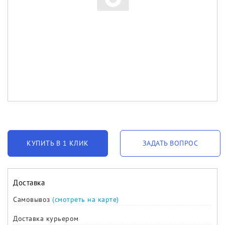
КУПИТЬ В 1 КЛИК
ЗАДАТЬ ВОПРОС
Доставка
Самовывоз
(смотреть на карте)
Доставка курьером