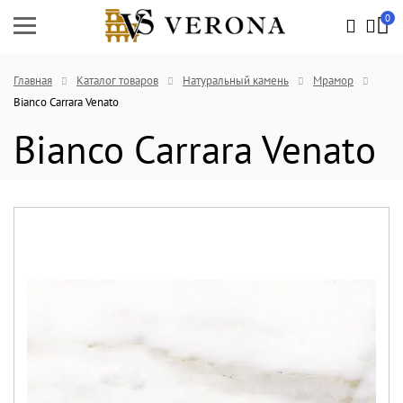
0
Главная
Каталог товаров
Натуральный камень
Мрамор
Bianco Carrara Venato
Bianco Carrara Venato