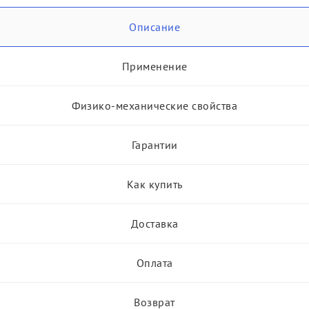
Описание
Применение
Физико-механические свойства
Гарантии
Как купить
Доставка
Оплата
Возврат