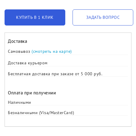
КУПИТЬ В 1 КЛИК
ЗАДАТЬ ВОПРОС
Доставка
Самовывоз
(смотреть на карте)
Доставка курьером
Бесплатная доставка при заказе от 5 000 руб.
Оплата при получении
Наличными
Безналичными (Visa/MasterCard)