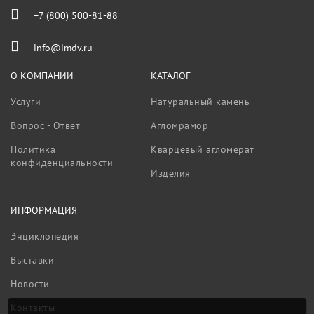
+7 (800) 500-81-88
info@imdv.ru
О КОМПАНИИ
КАТАЛОГ
Услуги
Натуральный камень
Вопрос - Ответ
Агломрамор
Политика
Кварцевый агломерат
конфиденциальности
Изделия
ИНФОРМАЦИЯ
Энциклопедия
Выставки
Новости
Контакты