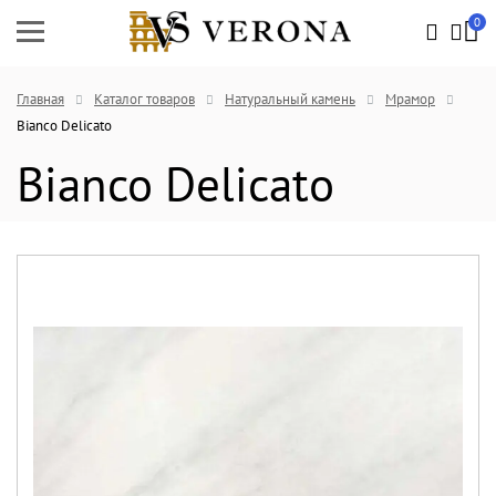
0
Главная
Каталог товаров
Натуральный камень
Мрамор
Bianco Delicato
Bianco Delicato