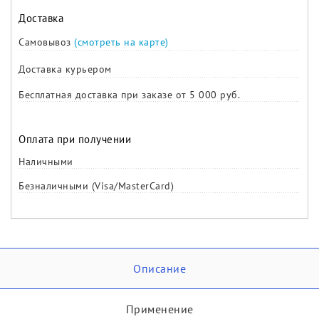
Доставка
Самовывоз
(смотреть на карте)
Доставка курьером
Бесплатная доставка при заказе от 5 000 руб.
Оплата при получении
Наличными
Безналичными (Visa/MasterCard)
Описание
Применение