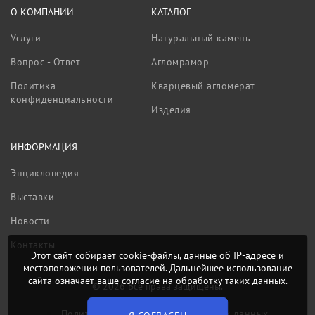
О КОМПАНИИ
КАТАЛОГ
Услуги
Натуральный камень
Вопрос - Ответ
Агломрамор
Политика
Кварцевый агломерат
конфиденциальности
Изделия
ИНФОРМАЦИЯ
Энциклопедия
Выставки
Новости
Контакты
Этот сайт собирает cookie-файлы, данные об IP-адресе и
местоположении пользователей. Дальнейшее использование
сайта означает ваше согласие на обработку таких данных.
© 2026 Все права защищены.
Политика обработки персональных данных