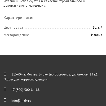
Италии и используется в качестве строительного и
декоративного материала.
Характеристики:
Цвет товара
Белый
Месторождение
Италия
115404, г. Москва, Бирюлёво Восточное, ул. Ряжская 13 к1
*Адрес для корреспонденции
+7 (800) 500-81-88
info@imdv.ru