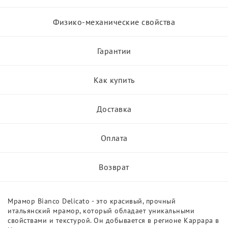
Физико-механические свойства
Гарантии
Как купить
Доставка
Оплата
Возврат
Мрамор Bianco Delicato - это красивый, прочный
итальянский мрамор, который обладает уникальными
свойствами и текстурой. Он добывается в регионе Каррара в