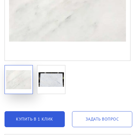
КУПИТЬ В 1 КЛИК
ЗАДАТЬ ВОПРОС